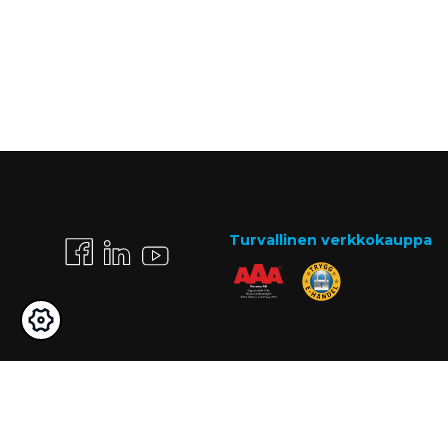
Turvallinen verkkokauppa