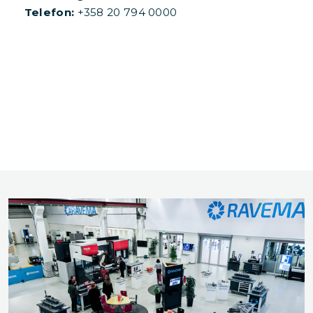
Telefon:
+358 20 794 0000