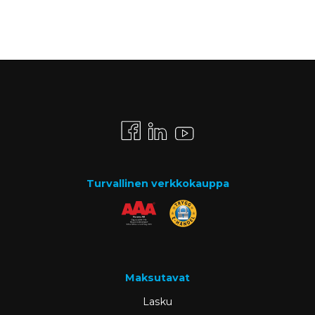
Turvallinen verkkokauppa
Maksutavat
Lasku