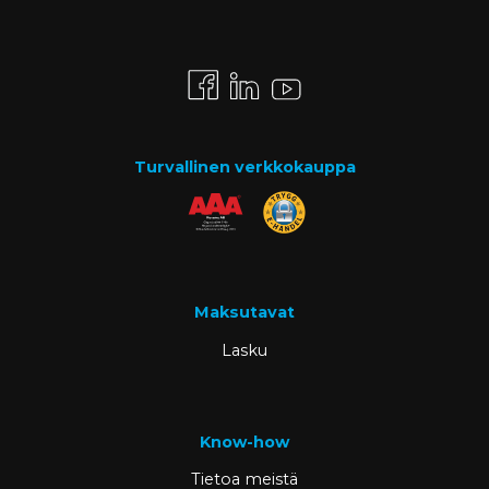
Turvallinen verkkokauppa
Maksutavat
Lasku
Know-how
Tietoa meistä