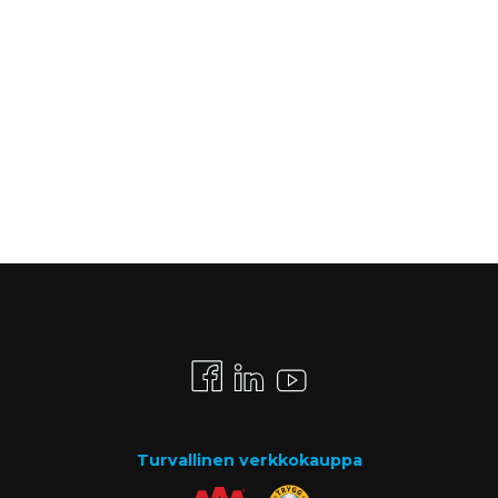
Turvallinen verkkokauppa