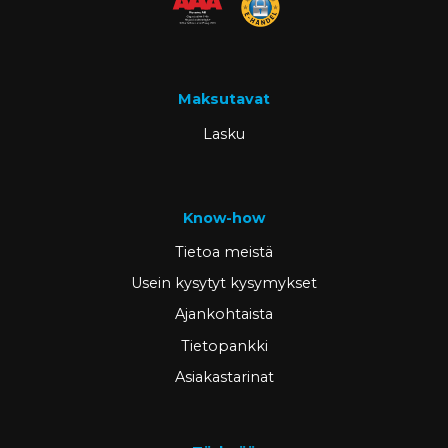
Maksutavat
Lasku
Know-how
Tietoa meistä
Usein kysytyt kysymykset
Ajankohtaista
Tietopankki
Asiakastarinat