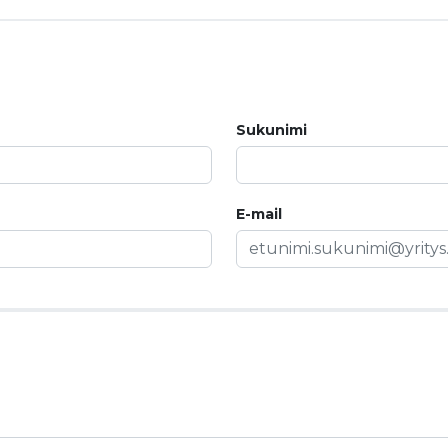
Sukunimi
E-mail