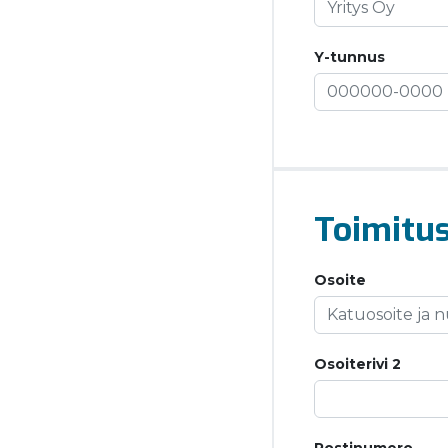
Y-tunnus
Toimitus
Osoite
Osoiterivi 2