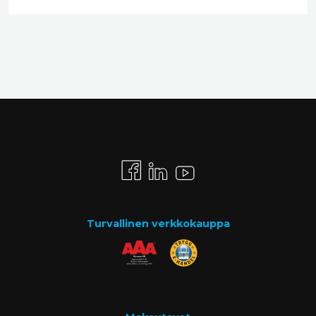
Turvallinen verkkokauppa