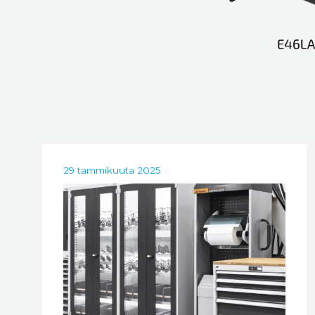
29 tammikuuta 2025