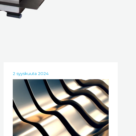
2 syyskuuta 2024