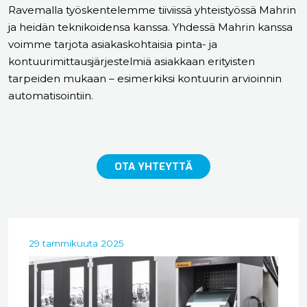
Ravemalla työskentelemme tiiviissä yhteistyössä Mahrin
ja heidän teknikoidensa kanssa. Yhdessä Mahrin kanssa
voimme tarjota asiakaskohtaisia pinta- ja
kontuurimittausjärjestelmiä asiakkaan erityisten
tarpeiden mukaan – esimerkiksi kontuurin arvioinnin
automatisointiin.
OTA YHTEYTTÄ
29 tammikuuta 2025