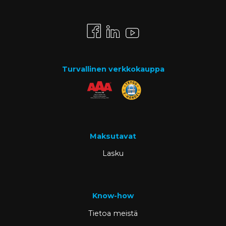
Turvallinen verkkokauppa
Maksutavat
Lasku
Know-how
Tietoa meistä