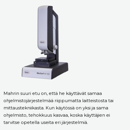
Mahrin suuri etu on, että he käyttävät samaa
ohjelmistojärjestelmää riippumatta laitteistosta tai
mittaustekniikasta. Kun käytössä on yksi ja sama
ohjelmisto, tehokkuus kasvaa, koska käyttäjien ei
tarvitse opetella useita eri järjestelmiä.