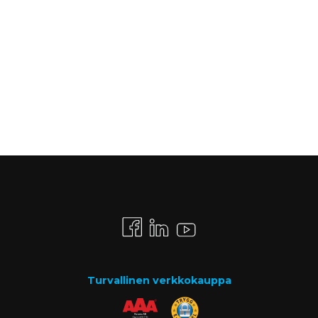
Turvallinen verkkokauppa