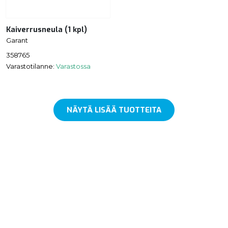
Kaiverrusneula (1 kpl)
Garant
358765
Varastotilanne:
Varastossa
NÄYTÄ LISÄÄ TUOTTEITA