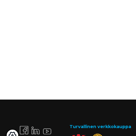
Turvallinen verkkokauppa