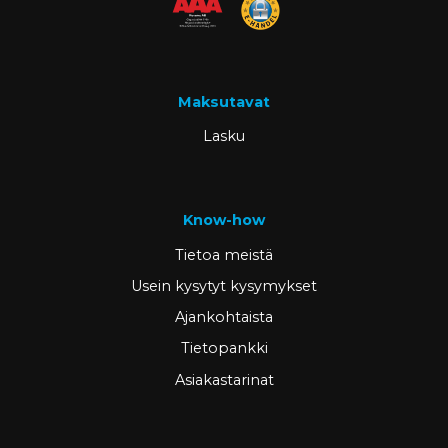
Maksutavat
Lasku
Know-how
Tietoa meistä
Usein kysytyt kysymykset
Ajankohtaista
Tietopankki
Asiakastarinat