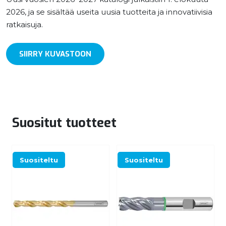
2026, ja se sisältää useita uusia tuotteita ja innovatiivisia
ratkaisuja.
SIIRRY KUVASTOON
Suositut tuotteet
Suositeltu
Suositeltu