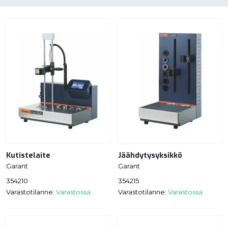
Kutistelaite
Jäähdytysyksikkö
Garant
Garant
354210
354215
Varastotilanne:
Varastossa
Varastotilanne:
Varastossa