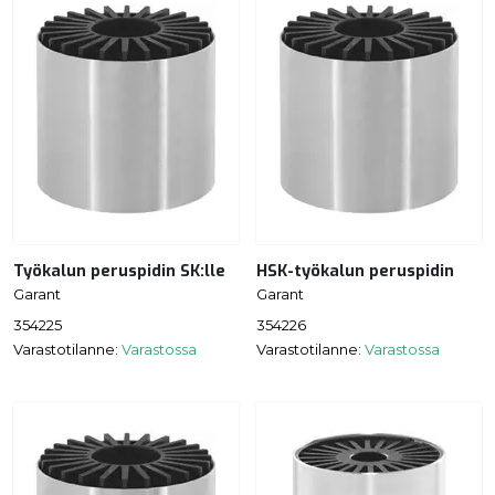
Työkalun peruspidin SK:lle
HSK-työkalun peruspidin
Garant
Garant
354225
354226
Varastotilanne:
Varastossa
Varastotilanne:
Varastossa