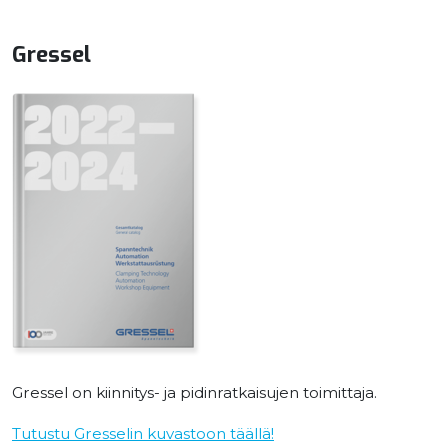
Gressel
Gressel on kiinnitys- ja pidinratkaisujen toimittaja.
Tutustu Gresselin kuvastoon täällä!