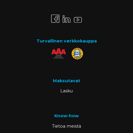
Turvallinen verkkokauppa
Maksutavat
Lasku
Know-how
Tietoa meistä