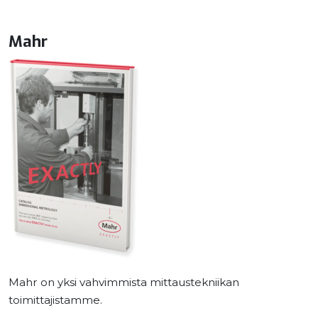
Mahr
Mahr on yksi vahvimmista mittaustekniikan
toimittajistamme.