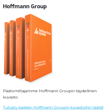
Hoffmann Group
Päätomittajamme Hoffmann Groupin täydellinen
kuvasto.
Tutustu kaikkiin Hoffmann Groupin kuvastoihin täällä!