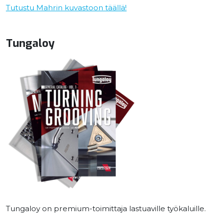
Tutustu Mahrin kuvastoon täällä!
Tungaloy
Tungaloy on premium-toimittaja lastuaville työkaluille.