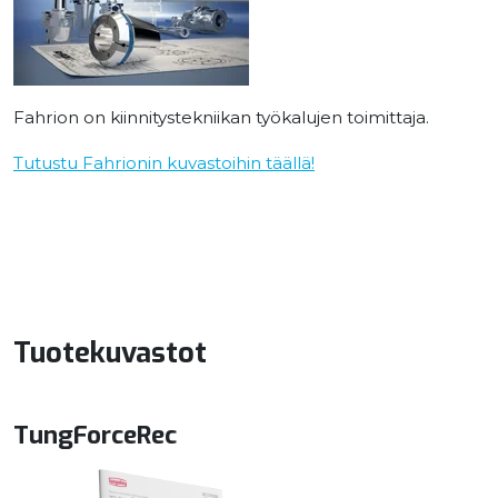
Fahrion on kiinnitystekniikan työkalujen toimittaja.
Tutustu Fahrionin kuvastoihin täällä!
Tuotekuvastot
TungForceRec