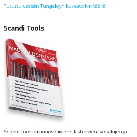
Tutustu useisiin Tungaloyn kuvastoihin täällä!
Scandi Tools
Scandi Tools on innovatiivinen lastuavien työkalujen ja