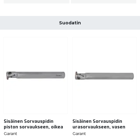
Suodatin
Sisäinen Sorvauspidin
Sisäinen Sorvauspidin
piston sorvaukseen, oikea
urasorvaukseen, vasen
Garant
Garant