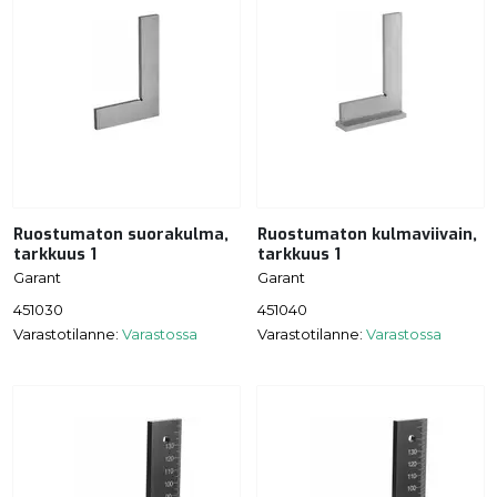
Ruostumaton suorakulma,
Ruostumaton kulmaviivain,
tarkkuus 1
tarkkuus 1
Garant
Garant
451030
451040
Varastotilanne:
Varastossa
Varastotilanne:
Varastossa