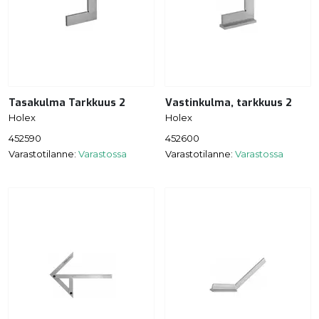
Tasakulma Tarkkuus 2
Vastinkulma, tarkkuus 2
Holex
Holex
452590
452600
Varastotilanne:
Varastossa
Varastotilanne:
Varastossa