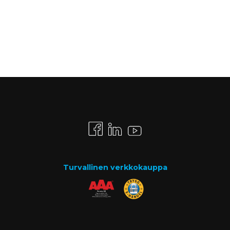
Turvallinen verkkokauppa