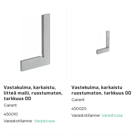
Vastakulma, karkaistu,
Vastekulma, karkaistu
litteä malli, ruostumaton,
ruostumaton, tarkkuus 00
tarkkuus 00
Garant
Garant
450020
450010
Varastotilanne:
Varastossa
Varastotilanne:
Varastossa