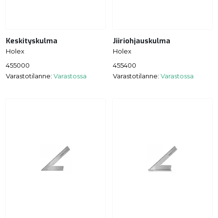
Keskityskulma
Jiiriohjauskulma
Holex
Holex
455000
455400
Varastotilanne:
Varastossa
Varastotilanne:
Varastossa