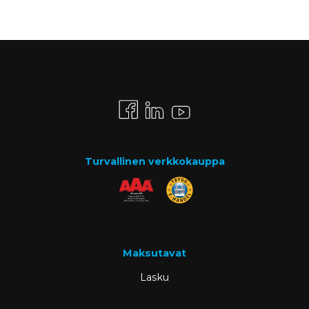
Turvallinen verkkokauppa
Maksutavat
Lasku