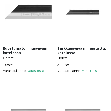
Ruostumaton hiusviivain
Tarkkuusviivain, mustattu,
kotelossa
kotelossa
Garant
Holex
460095
460100
Varastotilanne:
Varastossa
Varastotilanne:
Varastossa