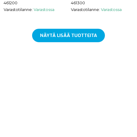
461200
461300
Varastotilanne:
Varastossa
Varastotilanne:
Varastossa
NÄYTÄ LISÄÄ TUOTTEITA