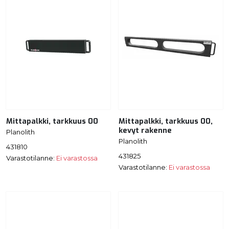
Mittapalkki, tarkkuus 00
Mittapalkki, tarkkuus 00,
kevyt rakenne
Planolith
Planolith
431810
431825
Varastotilanne:
Ei varastossa
Varastotilanne:
Ei varastossa