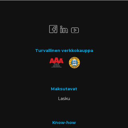
Turvallinen verkkokauppa
Maksutavat
Lasku
Know-how