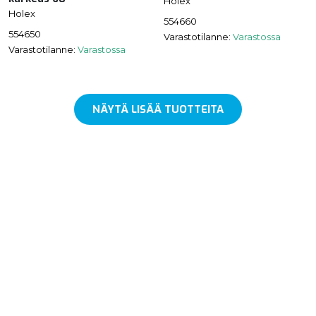
Holex
Holex
554660
554650
Varastotilanne:
Varastossa
Varastotilanne:
Varastossa
NÄYTÄ LISÄÄ TUOTTEITA