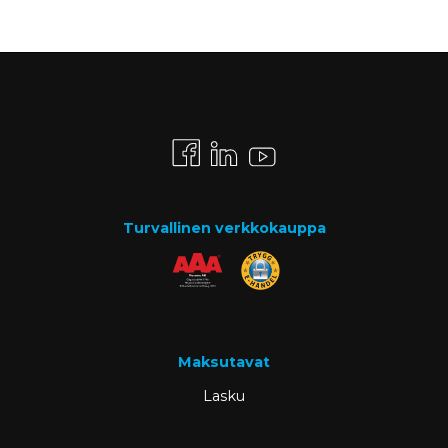
Turvallinen verkkokauppa
Maksutavat
Lasku