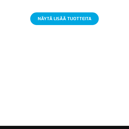
NÄYTÄ LISÄÄ TUOTTEITA