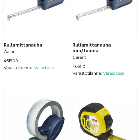
Rullamittanauha
Rullamittanauha
mm/tuuma
Garant
Garant
461900
461910
Varastotilanne:
Varastossa
Varastotilanne:
Varastossa