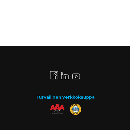
Turvallinen verkkokauppa