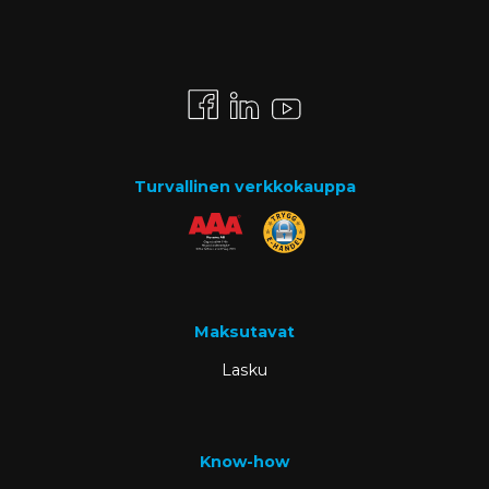
Turvallinen verkkokauppa
Maksutavat
Lasku
Know-how