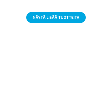
NÄYTÄ LISÄÄ TUOTTEITA