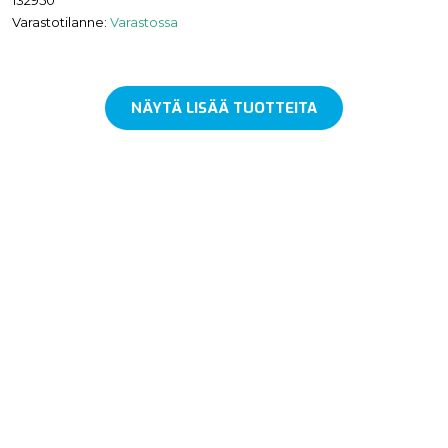
Varastotilanne:
Varastossa
NÄYTÄ LISÄÄ TUOTTEITA