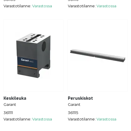
Varastotilanne:
Varastossa
Varastotilanne:
Varastossa
Keskileuka
Peruskiskot
Garant
Garant
361111
361115
Varastotilanne:
Varastossa
Varastotilanne:
Varastossa