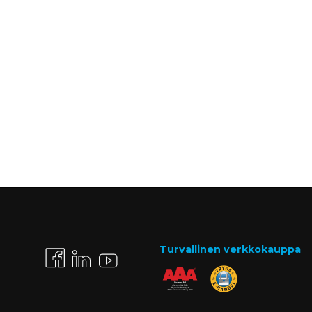
Turvallinen verkkokauppa