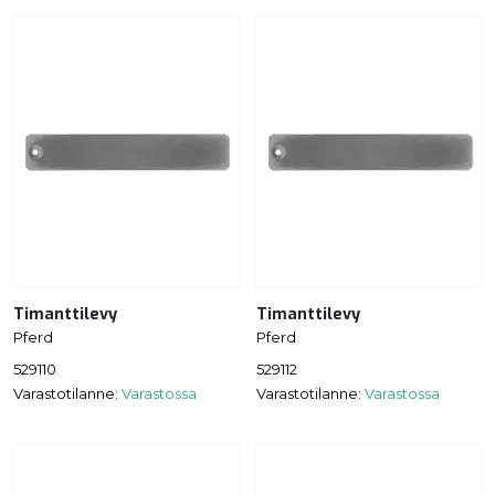
Timanttilevy
Timanttilevy
Pferd
Pferd
529110
529112
Varastotilanne:
Varastossa
Varastotilanne:
Varastossa