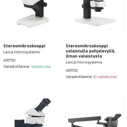
Stereomikroskooppi
Stereomikroskooppi
valaistulla pohjalevyllä,
Leica microsystems
ilman valaistusta
491750
Leica microsystems
Varastotilanne:
Varastossa
491753
Varastotilanne:
Ei varastossa