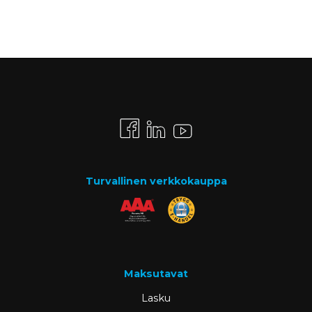
Turvallinen verkkokauppa
Maksutavat
Lasku