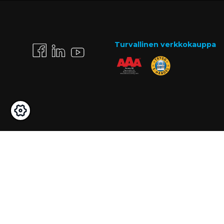
Turvallinen verkkokauppa