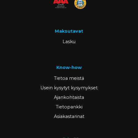
Maksutavat
Lasku
Know-how
Tietoa meistä
Usein kysytyt kysymykset
Ajankohtaista
Tietopankki
Asiakastarinat