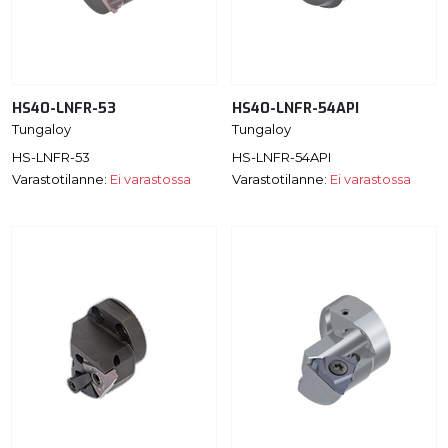
HS40-LNFR-53
HS40-LNFR-54API
Tungaloy
Tungaloy
HS-LNFR-53
HS-LNFR-54API
Varastotilanne:
Ei varastossa
Varastotilanne:
Ei varastossa