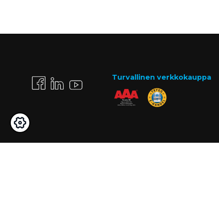
Turvallinen verkkokauppa