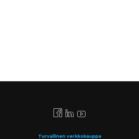
Turvallinen verkkokauppa