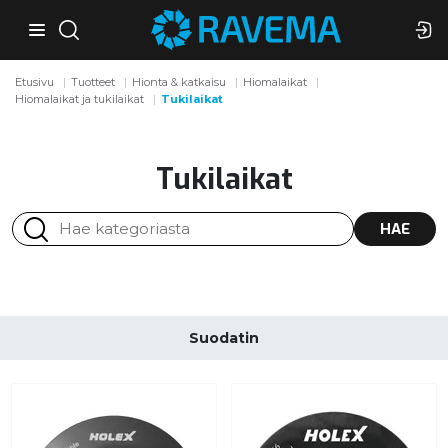
Etusivu
Tuotteet
Hionta & katkaisu
Hiomalaikat
Hiomalaikat ja tukilaikat
Tukilaikat
Tukilaikat
HAE
Suodatin