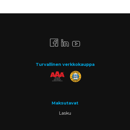
Turvallinen verkkokauppa
Maksutavat
Lasku