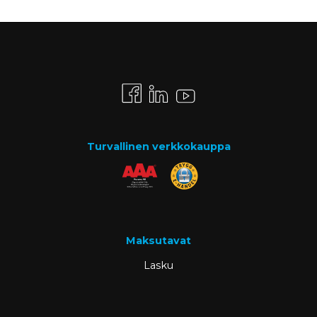
Turvallinen verkkokauppa
Maksutavat
Lasku