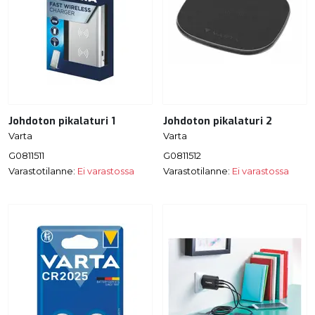
Johdoton pikalaturi 1
Johdoton pikalaturi 2
Varta
Varta
G0811511
G0811512
Varastotilanne:
Ei varastossa
Varastotilanne:
Ei varastossa