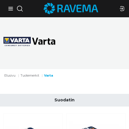
Varta
Etusivu
Tuotemerkit
Varta
Suodatin