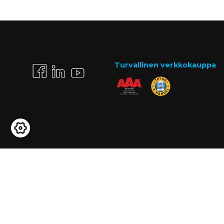
Turvallinen verkkokauppa