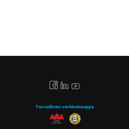
Turvallinen verkkokauppa