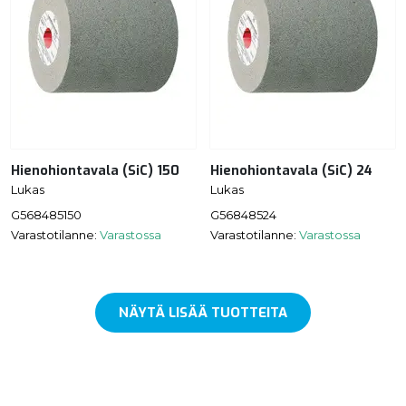
Hienohiontavala (SiC) 150
Hienohiontavala (SiC) 24
Lukas
Lukas
G568485150
G56848524
Varastotilanne:
Varastossa
Varastotilanne:
Varastossa
NÄYTÄ LISÄÄ TUOTTEITA