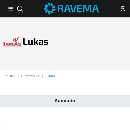
Lukas
Etusivu
Tuotemerkit
Lukas
Suodatin