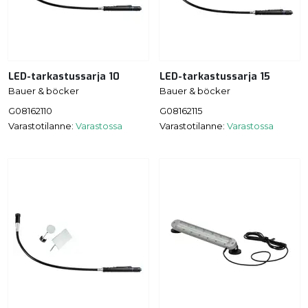
LED-tarkastussarja 10
LED-tarkastussarja 15
Bauer & böcker
Bauer & böcker
G08162110
G08162115
Varastotilanne:
Varastossa
Varastotilanne:
Varastossa