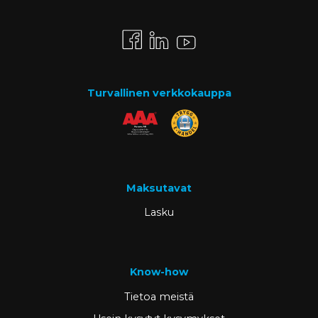
Turvallinen verkkokauppa
Maksutavat
Lasku
Know-how
Tietoa meistä