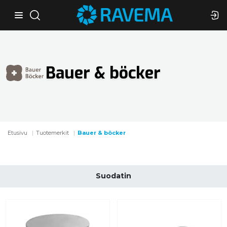
Bauer & böcker
Etusivu
Tuotemerkit
Bauer & böcker
Suodatin