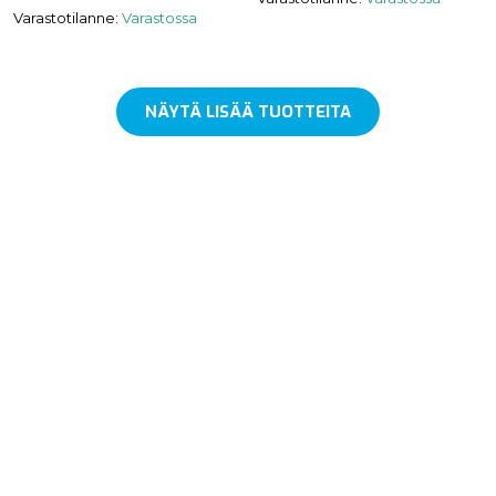
Varastotilanne:
Varastossa
NÄYTÄ LISÄÄ TUOTTEITA