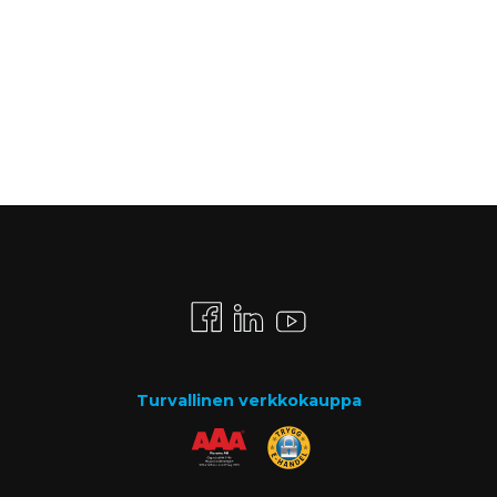
Turvallinen verkkokauppa