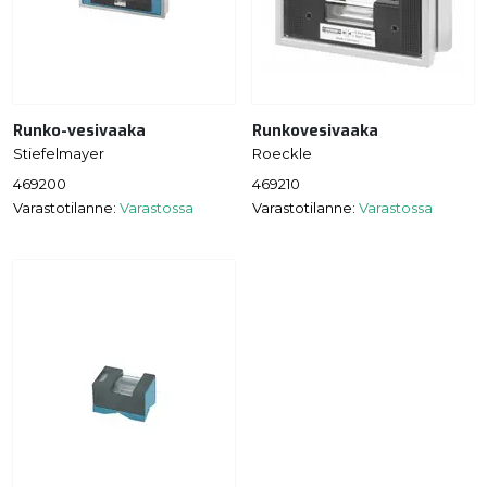
Runko-vesivaaka
Runkovesivaaka
Stiefelmayer
Roeckle
469200
469210
Varastotilanne:
Varastossa
Varastotilanne:
Varastossa