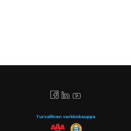
Turvallinen verkkokauppa