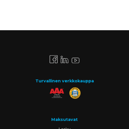
Turvallinen verkkokauppa
Maksutavat