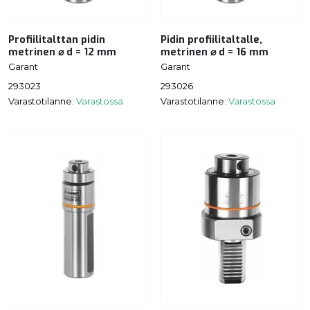
Profiilitalttan pidin
Pidin profiilitaltalle,
metrinen ⌀ d = 12 mm
metrinen ⌀ d = 16 mm
Garant
Garant
293023
293026
Varastotilanne:
Varastossa
Varastotilanne:
Varastossa