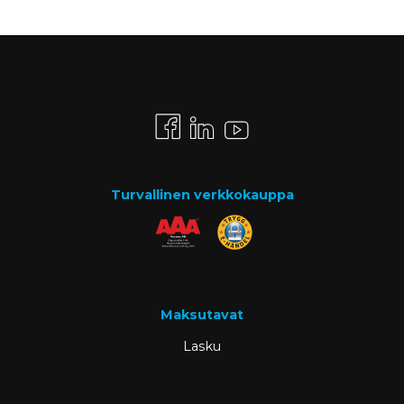
Turvallinen verkkokauppa
Maksutavat
Lasku