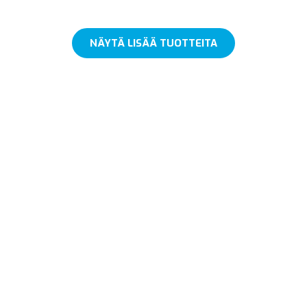
NÄYTÄ LISÄÄ TUOTTEITA