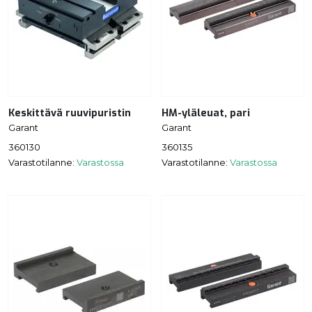
Keskittävä ruuvipuristin
HM-yläleuat, pari
Garant
Garant
360130
360135
Varastotilanne:
Varastossa
Varastotilanne:
Varastossa