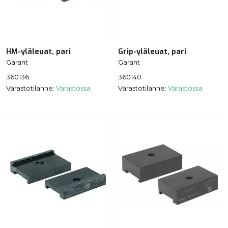
HM-yläleuat, pari
Grip-yläleuat, pari
Garant
Garant
360136
360140
Varastotilanne:
Varastossa
Varastotilanne:
Varastossa