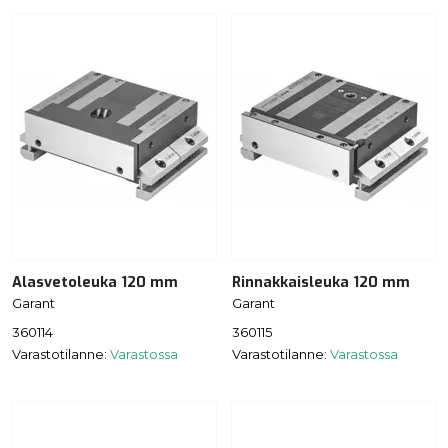
Alasvetoleuka 120 mm
Rinnakkaisleuka 120 mm
Garant
Garant
360114
360115
Varastotilanne:
Varastossa
Varastotilanne:
Varastossa