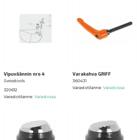
Vipuväännin nro 4
Varakahva GRIFF
Swisstools
360431
Varastotilanne:
Varastossa
320612
Varastotilanne:
Varastossa