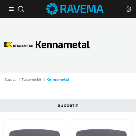
Kennametal
Etusivu
Tuotemerkit
Kennametal
Suodatin