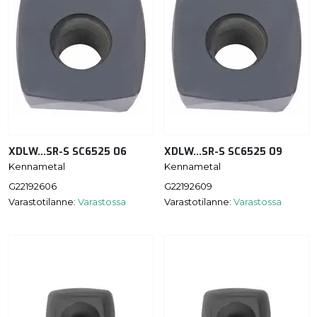
XDLW...SR-S SC6525 06
XDLW...SR-S SC6525 09
Kennametal
Kennametal
G22192606
G22192609
Varastotilanne:
Varastossa
Varastotilanne:
Varastossa