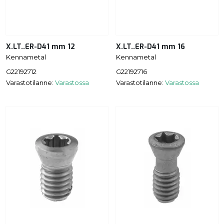
X.LT..ER-D41 mm 12
X.LT..ER-D41 mm 16
Kennametal
Kennametal
G22192712
G22192716
Varastotilanne:
Varastossa
Varastotilanne:
Varastossa