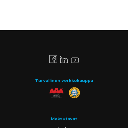
Turvallinen verkkokauppa
Maksutavat