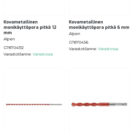
Kovametallinen
Kovametallinen
monikäyttöpora pitkä 12
monikäyttöpora pitkä 6 mm
mm
Alpen
Alpen
G7870456
G78704512
Varastotilanne:
Varastossa
Varastotilanne:
Varastossa