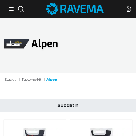
Alpen
Etusivu
Tuotemerkit
Alpen
Suodatin