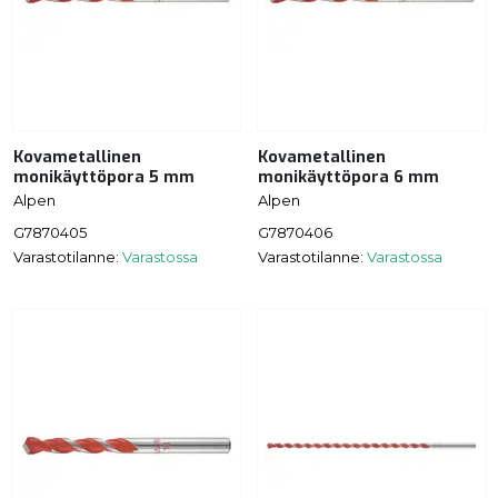
Kovametallinen
Kovametallinen
monikäyttöpora 5 mm
monikäyttöpora 6 mm
Alpen
Alpen
G7870405
G7870406
Varastotilanne:
Varastossa
Varastotilanne:
Varastossa