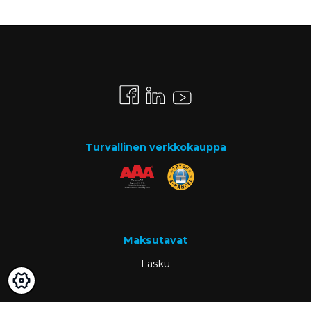
Turvallinen verkkokauppa
Maksutavat
Lasku