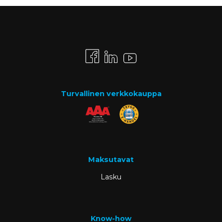
Turvallinen verkkokauppa
Maksutavat
Lasku
Know-how