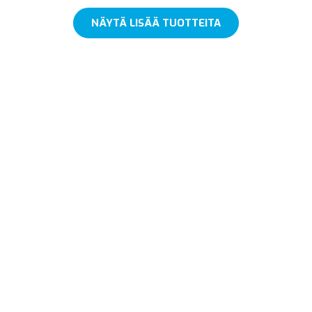
NÄYTÄ LISÄÄ TUOTTEITA