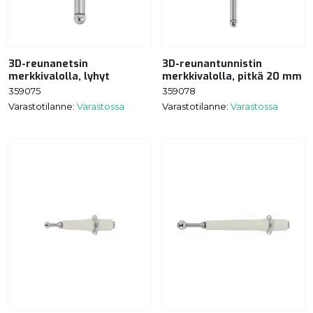
3D-reunanetsin
3D-reunantunnistin
merkkivalolla, lyhyt
merkkivalolla, pitkä 20 mm
359075
359078
Varastotilanne:
Varastossa
Varastotilanne:
Varastossa