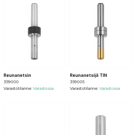
Reunanetsin
Reunanetsijä TIN
359000
359005
Varastotilanne:
Varastossa
Varastotilanne:
Varastossa