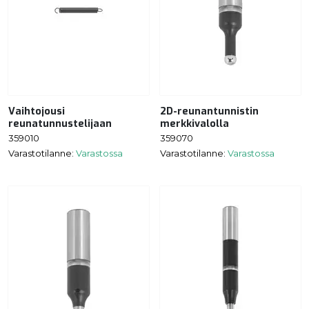
Vaihtojousi
2D-reunantunnistin
reunatunnustelijaan
merkkivalolla
359010
359070
Varastotilanne:
Varastossa
Varastotilanne:
Varastossa