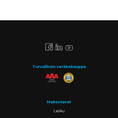
Turvallinen verkkokauppa
Maksutavat
Lasku