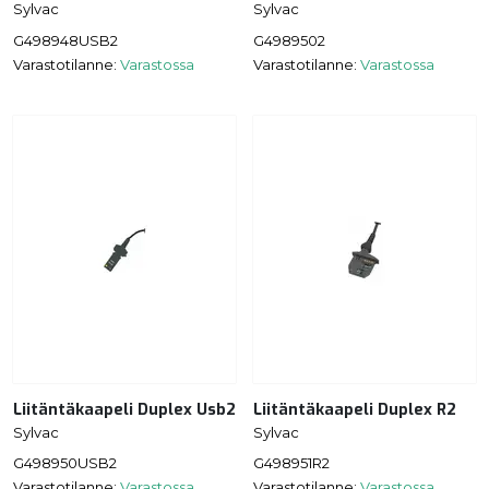
Sylvac
Sylvac
G498948USB2
G4989502
Varastotilanne:
Varastossa
Varastotilanne:
Varastossa
Liitäntäkaapeli Duplex Usb2
Liitäntäkaapeli Duplex R2
Sylvac
Sylvac
G498950USB2
G498951R2
Varastotilanne:
Varastossa
Varastotilanne:
Varastossa