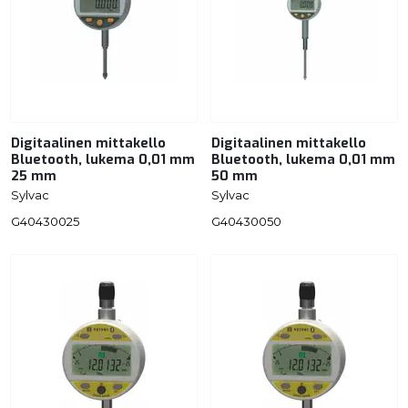
Digitaalinen mittakello
Digitaalinen mittakello
Bluetooth, lukema 0,01 mm
Bluetooth, lukema 0,01 mm
25 mm
50 mm
Sylvac
Sylvac
G40430025
G40430050