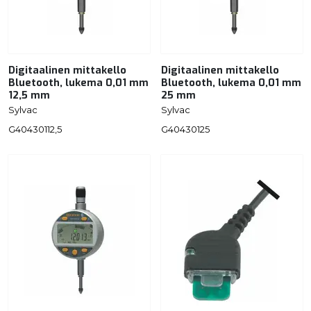
Digitaalinen mittakello
Digitaalinen mittakello
Bluetooth, lukema 0,01 mm
Bluetooth, lukema 0,01 mm
12,5 mm
25 mm
Sylvac
Sylvac
G40430112,5
G40430125