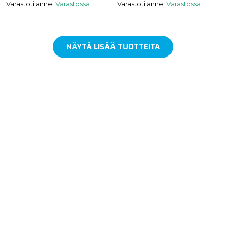
Varastotilanne:
Varastossa
Varastotilanne:
Varastossa
NÄYTÄ LISÄÄ TUOTTEITA