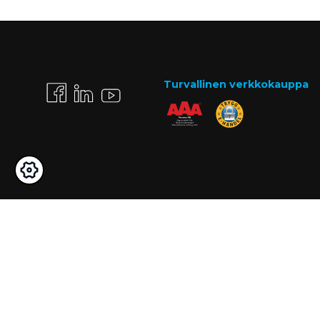
Turvallinen verkkokauppa